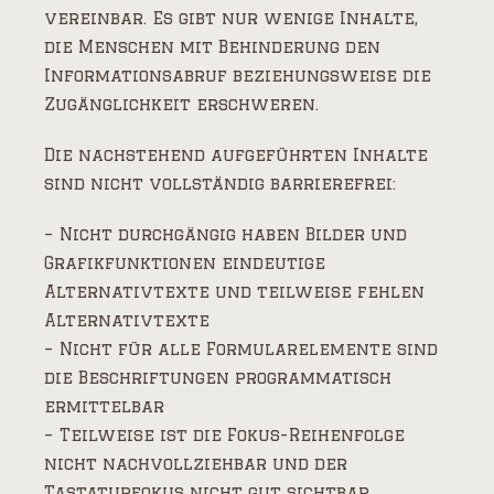
vereinbar. Es gibt nur wenige Inhalte,
die Menschen mit Behinderung den
Informationsabruf beziehungsweise die
Zugänglichkeit erschweren.
Die nachstehend aufgeführten Inhalte
sind nicht vollständig barrierefrei:
– Nicht durchgängig haben Bilder und
Grafikfunktionen eindeutige
Alternativtexte und teilweise fehlen
Alternativtexte
– Nicht für alle Formularelemente sind
die Beschriftungen programmatisch
ermittelbar
– Teilweise ist die Fokus-Reihenfolge
nicht nachvollziehbar und der
Tastaturfokus nicht gut sichtbar