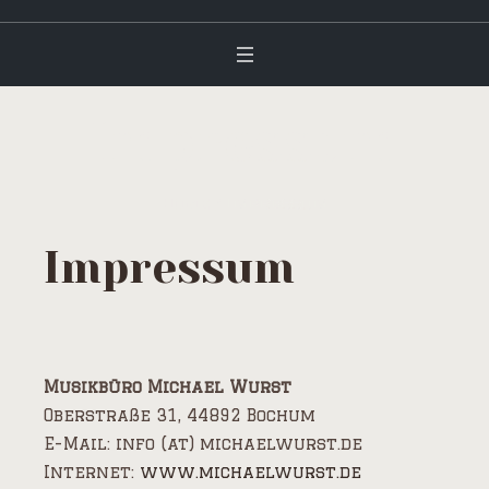
Impressum
Home
/
Impressum
Impressum
Musikbüro Michael Wurst
Oberstraße 31, 44892 Bochum
E-Mail: info (at) michaelwurst.de
Internet:
www.michaelwurst.de