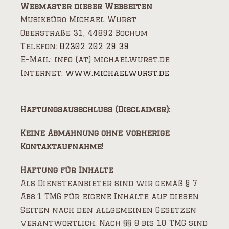
Webmaster dieser Webseiten
Musikbüro Michael Wurst
Oberstraße 31, 44892 Bochum
Telefon:
02302 202 29 39
E-Mail: info (at) michaelwurst.de
Internet:
www.michaelwurst.de
Haftungsausschluss (Disclaimer):
Keine Abmahnung ohne vorherige
Kontaktaufnahme!
Haftung für Inhalte
Als Diensteanbieter sind wir gemäß § 7
Abs.1 TMG für eigene Inhalte auf diesen
Seiten nach den allgemeinen Gesetzen
verantwortlich. Nach §§ 8 bis 10 TMG sind