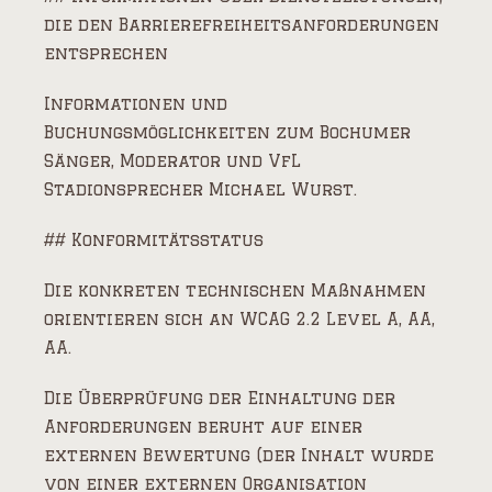
die den Barrierefreiheitsanforderungen
entsprechen
Informationen und
Buchungsmöglichkeiten zum Bochumer
Sänger, Moderator und VfL
Stadionsprecher Michael Wurst.
## Konformitätsstatus
Die konkreten technischen Maßnahmen
orientieren sich an WCAG 2.2 Level A, AA,
AA.
Die Überprüfung der Einhaltung der
Anforderungen beruht auf einer
externen Bewertung (der Inhalt wurde
von einer externen Organisation