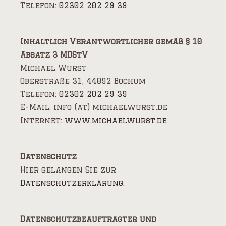
Telefon:
02302 202 29 39
Inhaltlich Verantwortlicher gemäß § 10
Absatz 3 MDStV
Michael Wurst
Oberstraße 31, 44892 Bochum
Telefon:
02302 202 29 39
E-Mail: info (at) michaelwurst.de
Internet:
www.michaelwurst.de
Datenschutz
Hier gelangen Sie zur
Datenschutzerklärung
.
Datenschutzbeauftragter und