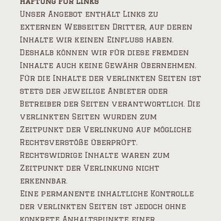
Haftung für Links
Unser Angebot enthält Links zu
externen Webseiten Dritter, auf deren
Inhalte wir keinen Einfluss haben.
Deshalb können wir für diese fremden
Inhalte auch keine Gewähr übernehmen.
Für die Inhalte der verlinkten Seiten ist
stets der jeweilige Anbieter oder
Betreiber der Seiten verantwortlich. Die
verlinkten Seiten wurden zum
Zeitpunkt der Verlinkung auf mögliche
Rechtsverstöße überprüft.
Rechtswidrige Inhalte waren zum
Zeitpunkt der Verlinkung nicht
erkennbar.
Eine permanente inhaltliche Kontrolle
der verlinkten Seiten ist jedoch ohne
konkrete Anhaltspunkte einer