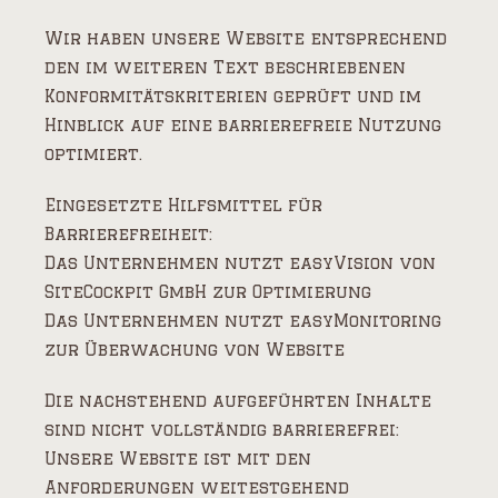
Wir haben unsere Website entsprechend
den im weiteren Text beschriebenen
Konformitätskriterien geprüft und im
Hinblick auf eine barrierefreie Nutzung
optimiert.
Eingesetzte Hilfsmittel für
Barrierefreiheit:
Das Unternehmen nutzt easyVision von
SiteCockpit GmbH zur Optimierung
Das Unternehmen nutzt easyMonitoring
zur Überwachung von Website
Die nachstehend aufgeführten Inhalte
sind nicht vollständig barrierefrei:
Unsere Website ist mit den
Anforderungen weitestgehend