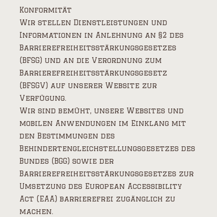
Konformität
Wir stellen Dienstleistungen und
Informationen in Anlehnung an §2 des
Barrierefreiheitsstärkungsgesetzes
(BFSG) und an die Verordnung zum
Barrierefreiheitsstärkungsgesetz
(BFSGV) auf unserer Website zur
Verfügung.
Wir sind bemüht, unsere Websites und
mobilen Anwendungen im Einklang mit
den Bestimmungen des
Behindertengleichstellungsgesetzes des
Bundes (BGG) sowie der
Barrierefreiheitsstärkungsgesetzes zur
Umsetzung des European Accessibility
Act (EAA) barrierefrei zugänglich zu
machen.