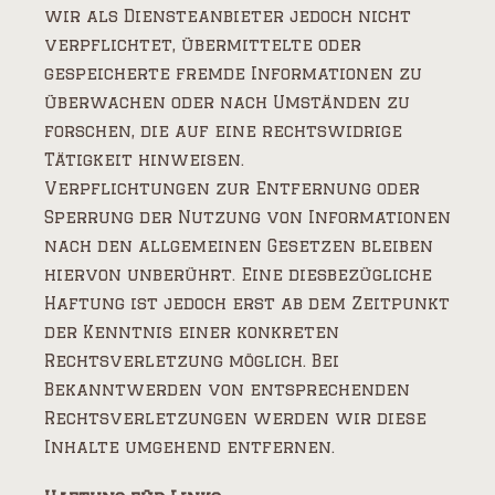
wir als Diensteanbieter jedoch nicht
verpflichtet, übermittelte oder
gespeicherte fremde Informationen zu
überwachen oder nach Umständen zu
forschen, die auf eine rechtswidrige
Tätigkeit hinweisen.
Verpflichtungen zur Entfernung oder
Sperrung der Nutzung von Informationen
nach den allgemeinen Gesetzen bleiben
hiervon unberührt. Eine diesbezügliche
Haftung ist jedoch erst ab dem Zeitpunkt
der Kenntnis einer konkreten
Rechtsverletzung möglich. Bei
Bekanntwerden von entsprechenden
Rechtsverletzungen werden wir diese
Inhalte umgehend entfernen.