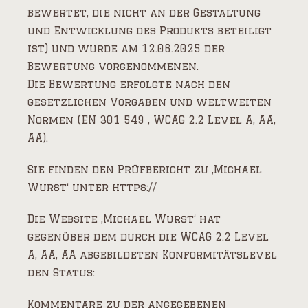
bewertet, die nicht an der Gestaltung
und Entwicklung des Produkts beteiligt
ist) und wurde am 12.06.2025 der
Bewertung vorgenommenen.
Die Bewertung erfolgte nach den
gesetzlichen Vorgaben und weltweiten
Normen (EN 301 549 , WCAG 2.2 Level A, AA,
AA).
Sie finden den Prüfbericht zu ‚Michael
Wurst‘ unter https://
Die Website ‚Michael Wurst‘ hat
gegenüber dem durch die WCAG 2.2 Level
A, AA, AA abgebildeten Konformitätslevel
den Status:
Kommentare zu der angegebenen