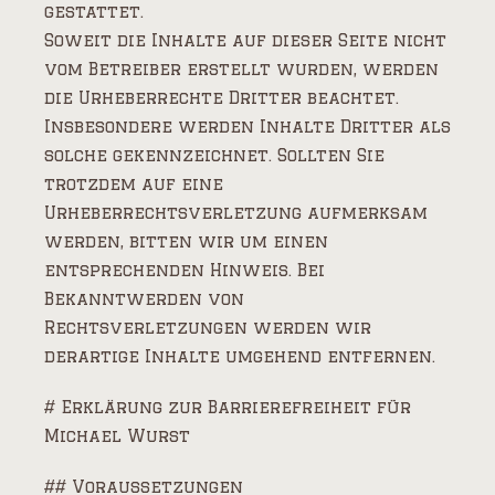
gestattet.
Soweit die Inhalte auf dieser Seite nicht
vom Betreiber erstellt wurden, werden
die Urheberrechte Dritter beachtet.
Insbesondere werden Inhalte Dritter als
solche gekennzeichnet. Sollten Sie
trotzdem auf eine
Urheberrechtsverletzung aufmerksam
werden, bitten wir um einen
entsprechenden Hinweis. Bei
Bekanntwerden von
Rechtsverletzungen werden wir
derartige Inhalte umgehend entfernen.
# Erklärung zur Barrierefreiheit für
Michael Wurst
## Voraussetzungen