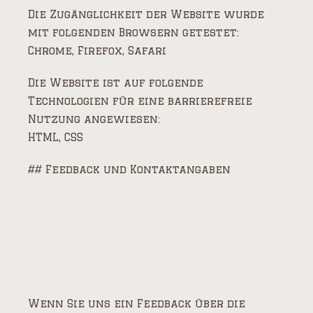
Die Zugänglichkeit der Website wurde
mit folgenden Browsern getestet:
Chrome, Firefox, Safari
Die Website ist auf folgende
Technologien für eine barrierefreie
Nutzung angewiesen:
HTML, CSS
## Feedback und Kontaktangaben
Wenn Sie uns ein Feedback über die