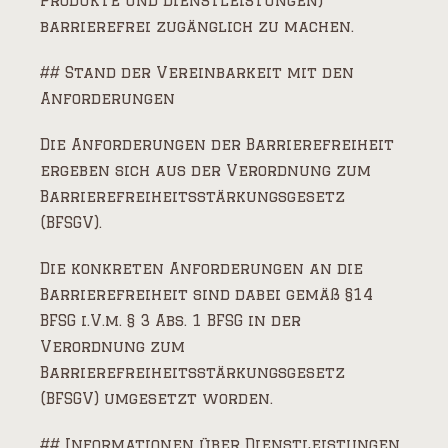
Produkte und Dienstleistungen)
barrierefrei zugänglich zu machen.
## Stand der Vereinbarkeit mit den
Anforderungen
Die Anforderungen der Barrierefreiheit
ergeben sich aus der Verordnung zum
Barrierefreiheitsstärkungsgesetz
(BFSGV).
Die konkreten Anforderungen an die
Barrierefreiheit sind dabei gemäß §14
BFSG i.V.m. § 3 Abs. 1 BFSG in der
Verordnung zum
Barrierefreiheitsstärkungsgesetz
(BFSGV) umgesetzt worden.
## Informationen über Dienstleistungen,