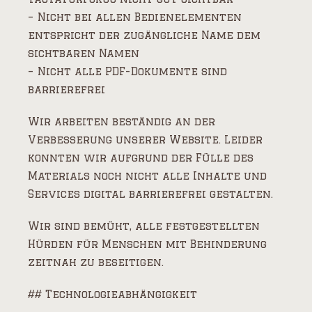
– Nicht bei allen Bedienelementen
entspricht der zugängliche Name dem
sichtbaren Namen
– Nicht alle PDF-Dokumente sind
barrierefrei
Wir arbeiten beständig an der
Verbesserung unserer Website. Leider
konnten wir aufgrund der Fülle des
Materials noch nicht alle Inhalte und
Services digital barrierefrei gestalten.
Wir sind bemüht, alle festgestellten
Hürden für Menschen mit Behinderung
zeitnah zu beseitigen.
## Technologieabhängigkeit