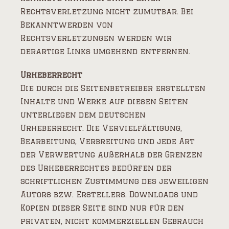
Rechtsverletzung nicht zumutbar. Bei
Bekanntwerden von
Rechtsverletzungen werden wir
derartige Links umgehend entfernen.
Urheberrecht
Die durch die Seitenbetreiber erstellten
Inhalte und Werke auf diesen Seiten
unterliegen dem deutschen
Urheberrecht. Die Vervielfältigung,
Bearbeitung, Verbreitung und jede Art
der Verwertung außerhalb der Grenzen
des Urheberrechtes bedürfen der
schriftlichen Zustimmung des jeweiligen
Autors bzw. Erstellers. Downloads und
Kopien dieser Seite sind nur für den
privaten, nicht kommerziellen Gebrauch