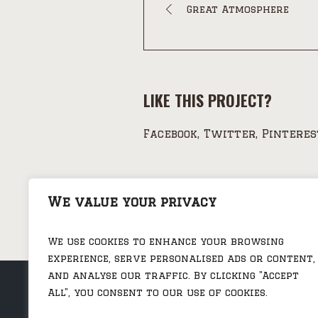
Great Atmosphere
LIKE THIS PROJECT?
Facebook
Twitter
Pinteres
MORE PROJECTS
We value your privacy
We use cookies to enhance your browsing
experience, serve personalised ads or content,
and analyse our traffic. By clicking "Accept
All", you consent to our use of cookies.