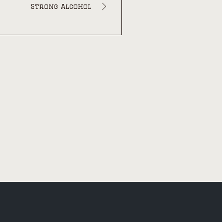
Strong Alcohol