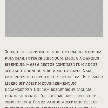
Quisque pellentesque nibh ut sem elementum
pulvinar. Integer bibendum, ligula a dapibus
bibendum, massa lectus condimentum augue,
sit amet rhoncus nibh arcu ut urna. Nam
imperdiet id lectus sed vestibulum. Ut tempor
libero sit amet metus fermentum
ullamcorper. Nullam scelerisque iaculis
purus eu varius. Integer molestie in leo et
consectetur. Donec varius velit quis tellus