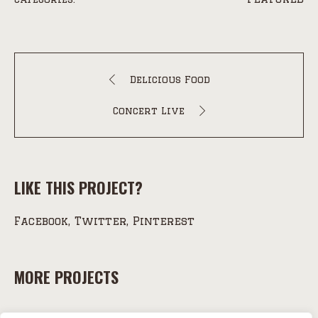
Delicious Food
Concert Live
LIKE THIS PROJECT?
Facebook
Twitter
Pinterest
MORE PROJECTS