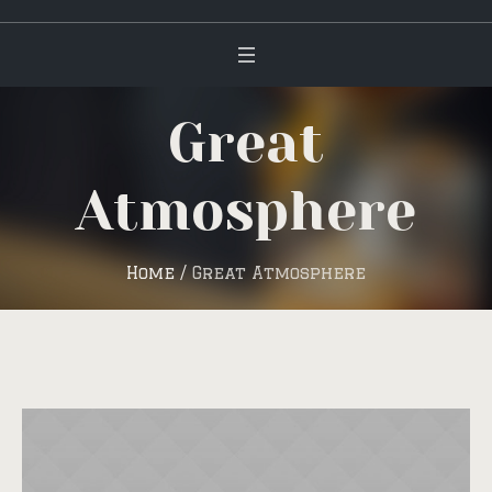
Great
Atmosphere
Home
/
Great Atmosphere